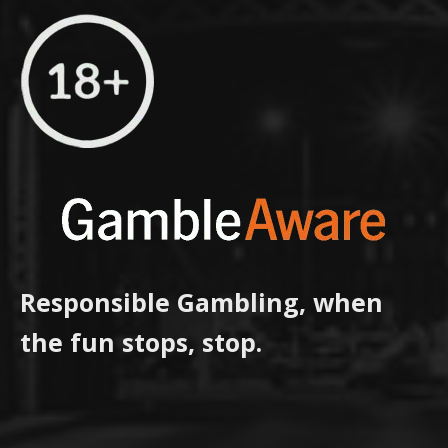
Responsible Gambling, when
the fun stops, stop.