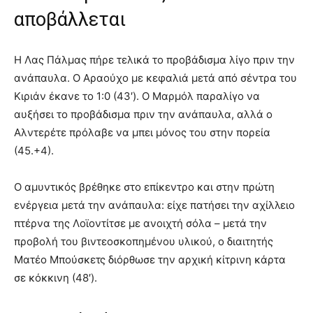
αποβάλλεται
Η Λας Πάλμας πήρε τελικά το προβάδισμα λίγο πριν την
ανάπαυλα. Ο Αραούχο με κεφαλιά μετά από σέντρα του
Κιριάν έκανε το 1:0 (43′). Ο Μαρμόλ παραλίγο να
αυξήσει το προβάδισμα πριν την ανάπαυλα, αλλά ο
Αλντερέτε πρόλαβε να μπει μόνος του στην πορεία
(45.+4).
Ο αμυντικός βρέθηκε στο επίκεντρο και στην πρώτη
ενέργεια μετά την ανάπαυλα: είχε πατήσει την αχίλλειο
πτέρνα της Λοϊοντίτσε με ανοιχτή σόλα – μετά την
προβολή του βιντεοσκοπημένου υλικού, ο διαιτητής
Ματέο Μπούσκετς διόρθωσε την αρχική κίτρινη κάρτα
σε κόκκινη (48′).