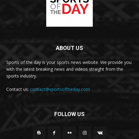
ABOUT US
Sports of the day is your sports news website. We provide you
with the latest breaking news and videos straight from the
sports industry.
Contact us:
contact@sportsoftheday.com
FOLLOW US