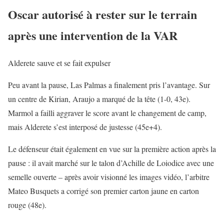
Oscar autorisé à rester sur le terrain
après une intervention de la VAR
Alderete sauve et se fait expulser
Peu avant la pause, Las Palmas a finalement pris l’avantage. Sur
un centre de Kirian, Araujo a marqué de la tête (1-0, 43e).
Marmol a failli aggraver le score avant le changement de camp,
mais Alderete s’est interposé de justesse (45e+4).
Le défenseur était également en vue sur la première action après la
pause : il avait marché sur le talon d’Achille de Loiodice avec une
semelle ouverte – après avoir visionné les images vidéo, l’arbitre
Mateo Busquets a corrigé son premier carton jaune en carton
rouge (48e).