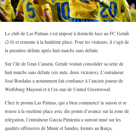
Le club de Las Palmas s’est imposé à domicile face au FC Getafe
(2-0) et remonte à la huitième place. Pour les visiteurs, il s’agit de
la première défaite après huit matchs sans défaite.
Sur l’île de Gran Canaria, Getafe voulait consolider sa série de
huit matchs sans défaite (six nuls, deux victoires). L’entraîneur
José Bordalas a notamment fait confiance à l’ancien joueur de
Wolfsburg Mayoral et à l’ex-star de United Greenwood.
Chez le promu Las Palmas, qui a bien commencé la saison et se
trouve à la onzième place avec dix points d’avance sur la zone de
relégation, l’entraîneur Garcia Pimienta a surtout misé sur les
qualités offensives de Munir et Sandro, formés au Barça.