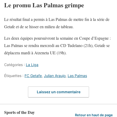
Le promu Las Palmas grimpe
Le résultat final a permis à Las Palmas de mettre fin à la série de
Getafe et de se hisser en milieu de tableau.
Les deux équipes poursuivront la semaine en Coupe d’Espagne :
Las Palmas se rendra mercredi au CD Tudelano (21h), Getafe se
déplacera mardi à Atzeneta UE (19h).
Catégories :
La Liga
Étiquettes :
FC Getafe
,
Julian Araujo
,
Las Palmas
Laissez un commentaire
Sports of the Day
Retour en haut de page