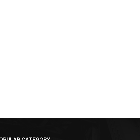
OPULAR CATEGORY