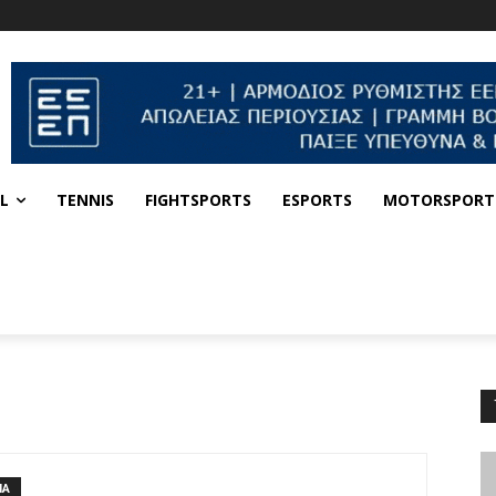
L
TENNIS
FIGHTSPORTS
ESPORTS
MOTORSPORT
ΙΑ