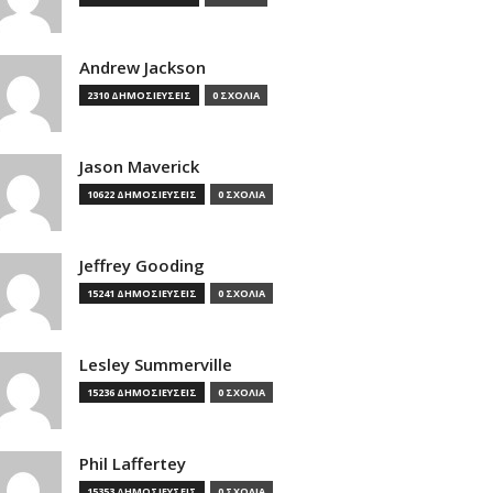
Andrew Jackson
2310 ΔΗΜΟΣΙΕΥΣΕΙΣ
0 ΣΧΟΛΙΑ
Jason Maverick
10622 ΔΗΜΟΣΙΕΥΣΕΙΣ
0 ΣΧΟΛΙΑ
Jeffrey Gooding
15241 ΔΗΜΟΣΙΕΥΣΕΙΣ
0 ΣΧΟΛΙΑ
Lesley Summerville
15236 ΔΗΜΟΣΙΕΥΣΕΙΣ
0 ΣΧΟΛΙΑ
Phil Laffertey
15353 ΔΗΜΟΣΙΕΥΣΕΙΣ
0 ΣΧΟΛΙΑ