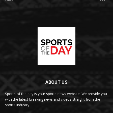
ABOUT US
Sports of the day is your sports news website. We provide you
with the latest breaking news and videos straight from the
sports industry.