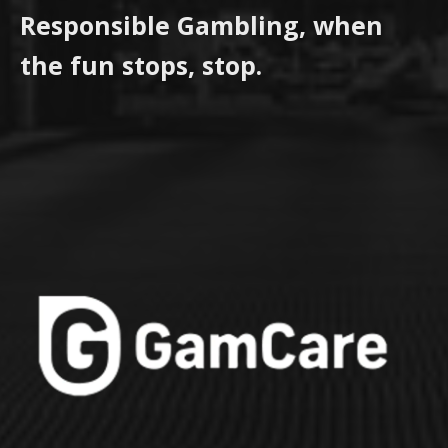
Responsible Gambling, when
the fun stops, stop.