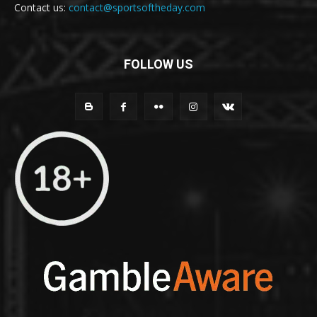
Contact us:
contact@sportsoftheday.com
FOLLOW US