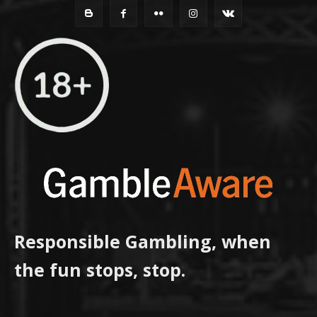
Responsible Gambling, when
the fun stops, stop.