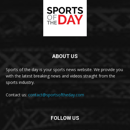
ABOUT US
Sports of the day is your sports news website. We provide you
with the latest breaking news and videos straight from the
sports industry.
Contact us:
contact@sportsoftheday.com
FOLLOW US