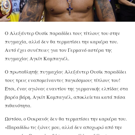
Ο Αλεξάντερ Ουσίκ παραδίδει τους τίτλους του στην
πυγμαχία, αλλά δεν θα τερματίσει την καριέρα του.
Αυτό έχει συνέπειες για τον Γερμανό αστέρα της
πυγμαχίας Αγκίτ Καμπαγιέλ.
Ο πρωταθλητής πυγμαχίας Αλεξάντερ Ουσίκ παραδίδει
τους τρεις εναπομείναντες παγκόσμιους τίτλους του!
Έτσι, ένας αγώνας εναντίον της γερμανικής ελπίδας στα
βαρέα βάρη, Αγκίτ Καμπαγιέλ, αποκλείεται κατά πάσα
πιθανότητα.
Ωστόσο, ο Ουκρανός δεν θα τερματίσει την καριέρα του.
«Παραδίδω τις ζώνες μου, αλλά δεν αποχωρώ από την