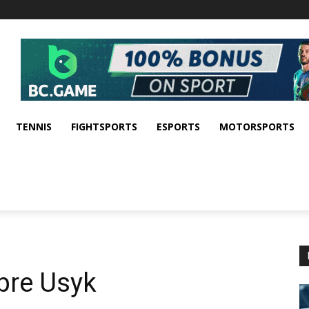
TENNIS
FIGHTSPORTS
ESPORTS
MOTORSPORTS
bre Usyk