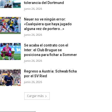
tolerancia del Dortmund
junio 26, 2026
Neuer no ve ningún error:
«Cualquiera que haya jugado
alguna vez de portero…»
junio 26, 2026
Se acaba el contrato con el
Inter: el Club Brugue se
posiciona para fichar a Sommer
junio 26, 2026
Regreso a Austria: Schwab ficha
por el SV Ried
junio 26, 2026
Cargar más