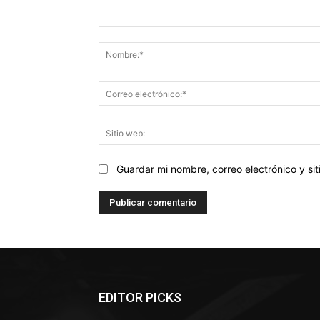
Comentario:
Guardar mi nombre, correo electrónico y s
EDITOR PICKS