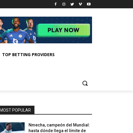
TOP BETTING PROVIDERS
MOST POPULAR
Nmecha, campeón del Mundial:
hasta dónde llega el límite de