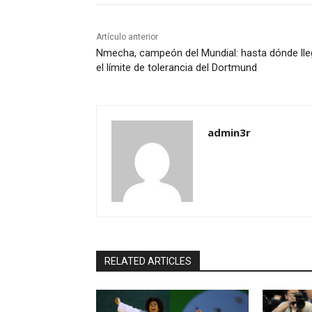
Artículo anterior
Nmecha, campeón del Mundial: hasta dónde lle
el límite de tolerancia del Dortmund
admin3r
RELATED ARTICLES