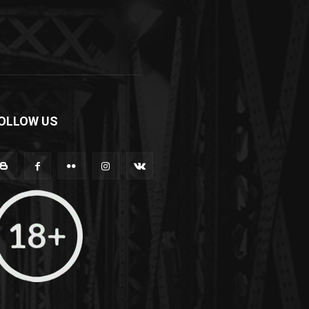
OLLOW US