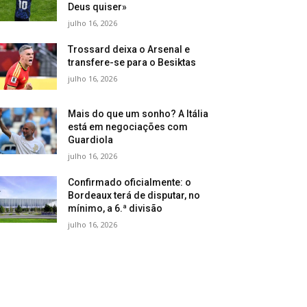
Deus quiser»
julho 16, 2026
Trossard deixa o Arsenal e
transfere-se para o Besiktas
julho 16, 2026
Mais do que um sonho? A Itália
está em negociações com
Guardiola
julho 16, 2026
Confirmado oficialmente: o
Bordeaux terá de disputar, no
mínimo, a 6.ª divisão
julho 16, 2026