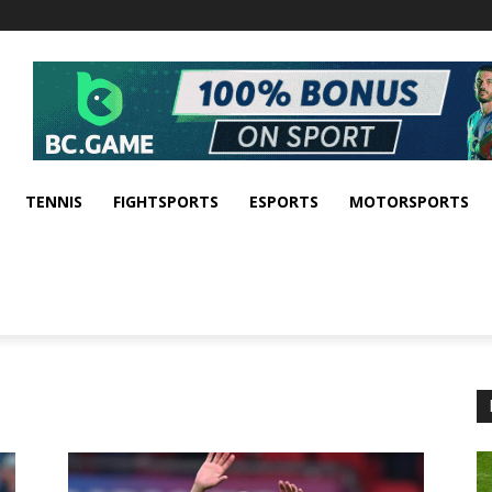
TENNIS
FIGHTSPORTS
ESPORTS
MOTORSPORTS