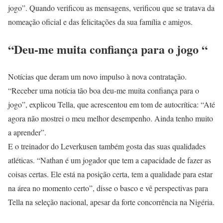
jogo”. Quando verificou as mensagens, verificou que se tratava da
nomeação oficial e das felicitações da sua família e amigos.
“Deu-me muita confiança para o jogo “
Notícias que deram um novo impulso à nova contratação.
“Receber uma notícia tão boa deu-me muita confiança para o
jogo”, explicou Tella, que acrescentou em tom de autocrítica: “Até
agora não mostrei o meu melhor desempenho. Ainda tenho muito
a aprender”.
E o treinador do Leverkusen também gosta das suas qualidades
atléticas. “Nathan é um jogador que tem a capacidade de fazer as
coisas certas. Ele está na posição certa, tem a qualidade para estar
na área no momento certo”, disse o basco e vê perspectivas para
Tella na seleção nacional, apesar da forte concorrência na Nigéria.