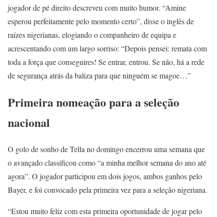
jogador de pé direito descreveu com muito humor. “Amine
esperou perfeitamente pelo momento certo”, disse o inglês de
raízes nigerianas, elogiando o companheiro de equipa e
acrescentando com um largo sorriso: “Depois pensei: remata com
toda a força que conseguires! Se entrar, entrou. Se não, há a rede
de segurança atrás da baliza para que ninguém se magoe…”
Primeira nomeação para a seleção
nacional
O golo de sonho de Tella no domingo encerrou uma semana que
o avançado classificou como “a minha melhor semana do ano até
agora”. O jogador participou em dois jogos, ambos ganhos pelo
Bayer, e foi convocado pela primeira vez para a seleção nigeriana.
“Estou muito feliz com esta primeira oportunidade de jogar pelo