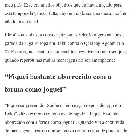
meu país. Esse era um dos objetivos que eu havia traçado para
esta temporada”, disse Tella, cujo início de semana quase perfeito
não foi nada ideal.
Ele só soube da sua convocação para a seleção nigeriana após a
partida da Liga Europa em Baku contra o Qarabag Agdam (1 a
0). E começou a sentir os comentários negativos sobre o seu jogo
quando reparou nas muitas mensagens no seu smartphone:
“Fiquei bastante aborrecido com a
forma como joguei”
“Fiquei surpreendido. Soube da nomeação depois do jogo em
Baku”, diz o extremo extremamente rápido, “Fiquei bastante
aborrecido com a forma como joguei”. Quando viu a enxurrada
de mensagens, pensou que se tratava de “uma grande porcaria de