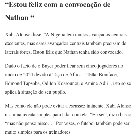
“Estou feliz com a convocação de
Nathan “
Xabi Alonso disse: “A Nigéria tem muitos avançados-centrais
excelentes, mas esses avançados-centrais também precisam de
laterais fortes. Estou feliz que Nathan tenha sido convocado.
Dado o facto de o Bayer poder ficar sem cinco jogadores no
início de 2024 devido à Taça de África – Tella, Boniface,
Edmond Tapsoba, Odilon Kossounou e Amine Adli -, isto só se
aplica à situação do seu pupilo.
Mas como ele não pode evitar a escassez iminente, Xabi Alonso
usa uma receita simples para lidar com ela. “Eu sei”, diz o basco,
“mas não penso nisso…” Por vezes, o futebol também pode ser
muito simples para os treinadores