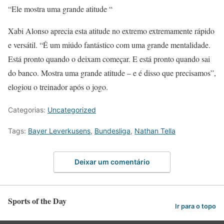
“Ele mostra uma grande atitude “
Xabi Alonso aprecia esta atitude no extremo extremamente rápido
e versátil. “É um miúdo fantástico com uma grande mentalidade.
Está pronto quando o deixam começar. E está pronto quando sai
do banco. Mostra uma grande atitude – e é disso que precisamos”,
elogiou o treinador após o jogo.
Categorias:
Uncategorized
Tags:
Bayer Leverkusens
,
Bundesliga
,
Nathan Tella
Deixar um comentário
Sports of the Day
Ir para o topo