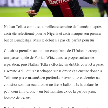
Nathan Tella a connu sa « meilleure semaine de l’année », après
avoir été sélectionné pour le Nigeria et avoir marqué son premier
but en Bundesliga. Mais le début n’a pas été parfait pour lui
C’était sa première action : un coup franc de l’Union intercepté,
une passe rapide de Florian Wirtz dans sa propre surface de
réparation, puis Nathan Tella a effectué un dribble court et a passé
à Amine Adli, qui s’est échappé sur la droite et a ensuite donné à
Tella une passe mesurée en profondeur, avant que ce dernier ne
choisisse son marteau droit et ne tire le ballon très haut dans le
petit coin à mi-droite – un but monstrueux de la part du jeune
homme de 24 ans.