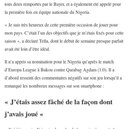
tous deux remportés par le Bayer, et a également été appelé pour
la première fois en équipe nationale du Nigeria.
« Je suis très heureux de cette première occasion de jouer pour
mon pays. C’était l’un des objectifs que je m’étais fixés pour cette
saison », a déclaré Tella, dont le début de semaine presque parfait
avait été loin d’être idéal.
Il n’a appris sa nomination pour le Nigeria qu’après le match
d’Europa League à Bakou contre Qarabag Agdam (1:0). Il a
d’abord ressenti des commentaires négatifs sur son jeu lorsqu’il a
remarqué les nombreux messages sur son smartphone :
« J’étais assez fâché de la façon dont
j’avais joué «