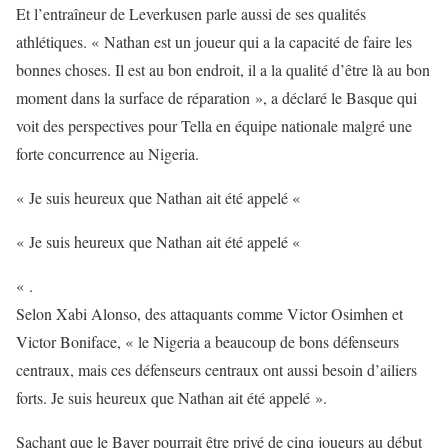
Et l’entraîneur de Leverkusen parle aussi de ses qualités
athlétiques. « Nathan est un joueur qui a la capacité de faire les
bonnes choses. Il est au bon endroit, il a la qualité d’être là au bon
moment dans la surface de réparation », a déclaré le Basque qui
voit des perspectives pour Tella en équipe nationale malgré une
forte concurrence au Nigeria.
« Je suis heureux que Nathan ait été appelé «
« Je suis heureux que Nathan ait été appelé «
« .
Selon Xabi Alonso, des attaquants comme Victor Osimhen et
Victor Boniface, « le Nigeria a beaucoup de bons défenseurs
centraux, mais ces défenseurs centraux ont aussi besoin d’ailiers
forts. Je suis heureux que Nathan ait été appelé ».
Sachant que le Bayer pourrait être privé de cinq joueurs au début