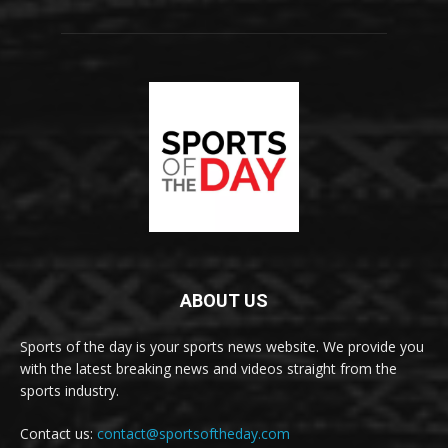
ABOUT US
Sports of the day is your sports news website. We provide you
with the latest breaking news and videos straight from the
sports industry.
Contact us:
contact@sportsoftheday.com