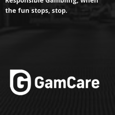
the fun stops, stop.