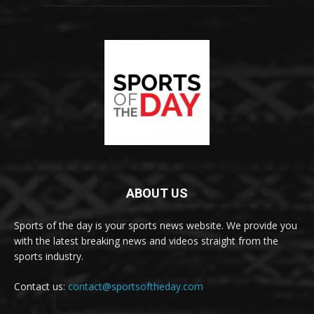
ABOUT US
Sports of the day is your sports news website. We provide you
with the latest breaking news and videos straight from the
sports industry.
Contact us:
contact@sportsoftheday.com