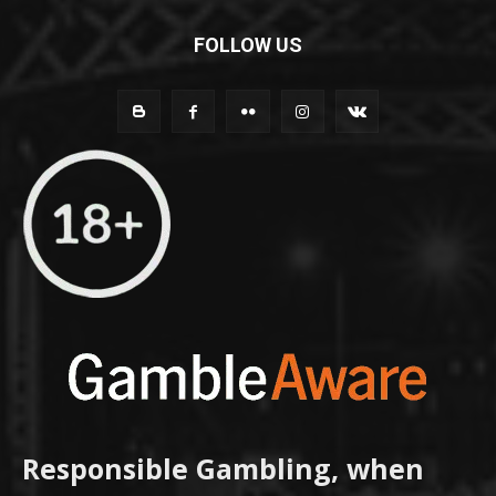
FOLLOW US
Responsible Gambling, when