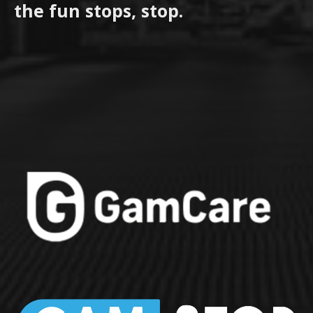
the fun stops, stop.