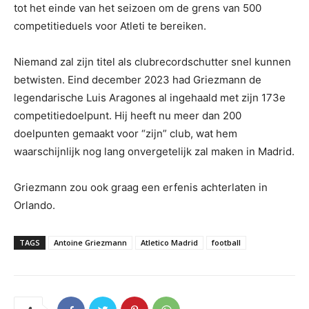
tot het einde van het seizoen om de grens van 500
competitieduels voor Atleti te bereiken.
Niemand zal zijn titel als clubrecordschutter snel kunnen
betwisten. Eind december 2023 had Griezmann de
legendarische Luis Aragones al ingehaald met zijn 173e
competitiedoelpunt. Hij heeft nu meer dan 200
doelpunten gemaakt voor “zijn” club, wat hem
waarschijnlijk nog lang onvergetelijk zal maken in Madrid.
Griezmann zou ook graag een erfenis achterlaten in
Orlando.
TAGS
Antoine Griezmann
Atletico Madrid
football