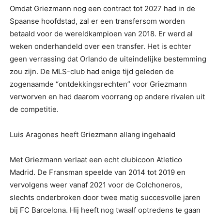
Omdat Griezmann nog een contract tot 2027 had in de
Spaanse hoofdstad, zal er een transfersom worden
betaald voor de wereldkampioen van 2018. Er werd al
weken onderhandeld over een transfer. Het is echter
geen verrassing dat Orlando de uiteindelijke bestemming
zou zijn. De MLS-club had enige tijd geleden de
zogenaamde “ontdekkingsrechten” voor Griezmann
verworven en had daarom voorrang op andere rivalen uit
de competitie.
Luis Aragones heeft Griezmann allang ingehaald
Met Griezmann verlaat een echt clubicoon Atletico
Madrid. De Fransman speelde van 2014 tot 2019 en
vervolgens weer vanaf 2021 voor de Colchoneros,
slechts onderbroken door twee matig succesvolle jaren
bij FC Barcelona. Hij heeft nog twaalf optredens te gaan