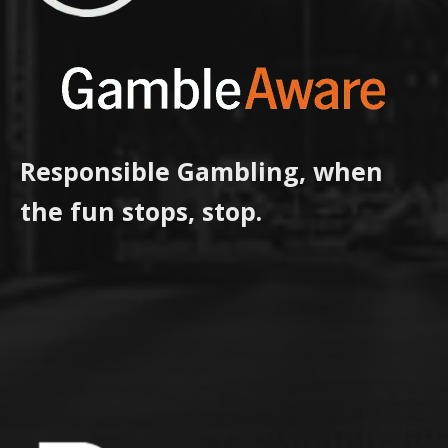
Responsible Gambling, when
the fun stops, stop.