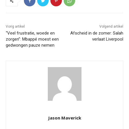
Vorig artikel
Volgend artikel
“Veel frustratie, woede en
Afscheid in de zomer: Salah
zorgen”: Mbappé moest een
verlaat Liverpool
gedwongen pauze nemen
Jason Maverick