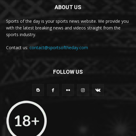
ABOUT US
Sports of the day is your sports news website. We provide you
with the latest breaking news and videos straight from the
sports industry.
Contact us:
contact@sportsoftheday.com
FOLLOW US