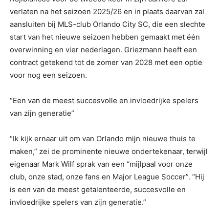
verlaten na het seizoen 2025/26 en in plaats daarvan zal
aansluiten bij MLS-club Orlando City SC, die een slechte
start van het nieuwe seizoen hebben gemaakt met één
overwinning en vier nederlagen. Griezmann heeft een
contract getekend tot de zomer van 2028 met een optie
voor nog een seizoen.
“Een van de meest succesvolle en invloedrijke spelers
van zijn generatie”
“Ik kijk ernaar uit om van Orlando mijn nieuwe thuis te
maken,” zei de prominente nieuwe ondertekenaar, terwijl
eigenaar Mark Wilf sprak van een “mijlpaal voor onze
club, onze stad, onze fans en Major League Soccer”. “Hij
is een van de meest getalenteerde, succesvolle en
invloedrijke spelers van zijn generatie.”