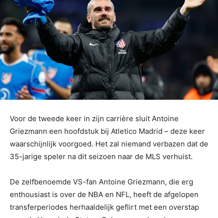
Voor de tweede keer in zijn carrière sluit Antoine
Griezmann een hoofdstuk bij Atletico Madrid – deze keer
waarschijnlijk voorgoed. Het zal niemand verbazen dat de
35-jarige speler na dit seizoen naar de MLS verhuist.
De zelfbenoemde VS-fan Antoine Griezmann, die erg
enthousiast is over de NBA en NFL, heeft de afgelopen
transferperiodes herhaaldelijk geflirt met een overstap