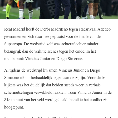
Real Madrid heeft de Derbi Madrileno tegen stadsrivaal Atlético
gewonnen en zich daarmee geplaatst voor de finale van de
Supercopa. De wedstrijd zelf was achteraf echter minder
belangrijk dan de verhitte scènes tegen het einde. In het
middelpunt: Vinicius Junior en Diego Simeone.
Al tijdens de wedstrijd kwamen Vinicius Junior en Diego
Simeone elkaar herhaaldelijk tegen aan de zijlijn. Voor de tv-
kijkers was het duidelijk dat beiden steeds weer in verbale
schermutselingen verwikkeld raakten. Toen Vinicius Junior in de
81e minuut van het veld werd gehaald, bereikte het conflict zijn
hoogtepunt.