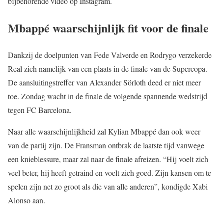
bijbehorende video op Instagram.
Mbappé waarschijnlijk fit voor de finale
Dankzij de doelpunten van Fede Valverde en Rodrygo verzekerde
Real zich namelijk van een plaats in de finale van de Supercopa.
De aansluitingstreffer van Alexander Sörloth deed er niet meer
toe. Zondag wacht in de finale de volgende spannende wedstrijd
tegen FC Barcelona.
Naar alle waarschijnlijkheid zal Kylian Mbappé dan ook weer
van de partij zijn. De Fransman ontbrak de laatste tijd vanwege
een knieblessure, maar zal naar de finale afreizen. “Hij voelt zich
veel beter, hij heeft getraind en voelt zich goed. Zijn kansen om te
spelen zijn net zo groot als die van alle anderen”, kondigde Xabi
Alonso aan.