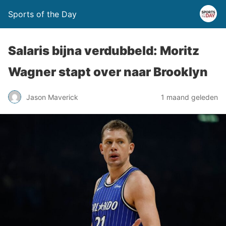
Sports of the Day
Salaris bijna verdubbeld: Moritz
Wagner stapt over naar Brooklyn
Jason Maverick
1 maand geleden