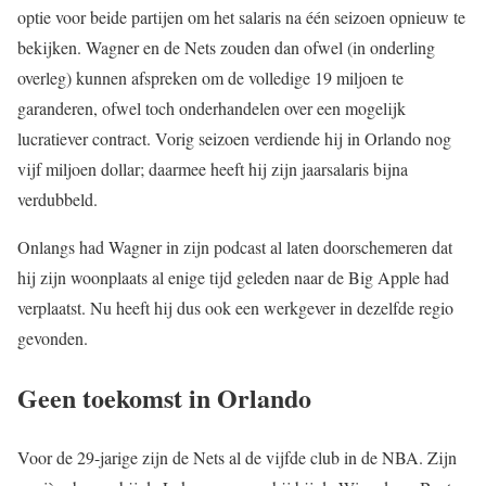
optie voor beide partijen om het salaris na één seizoen opnieuw te
bekijken. Wagner en de Nets zouden dan ofwel (in onderling
overleg) kunnen afspreken om de volledige 19 miljoen te
garanderen, ofwel toch onderhandelen over een mogelijk
lucratiever contract. Vorig seizoen verdiende hij in Orlando nog
vijf miljoen dollar; daarmee heeft hij zijn jaarsalaris bijna
verdubbeld.
Onlangs had Wagner in zijn podcast al laten doorschemeren dat
hij zijn woonplaats al enige tijd geleden naar de Big Apple had
verplaatst. Nu heeft hij dus ook een werkgever in dezelfde regio
gevonden.
Geen toekomst in Orlando
Voor de 29-jarige zijn de Nets al de vijfde club in de NBA. Zijn