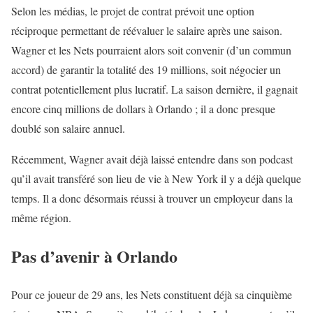
Selon les médias, le projet de contrat prévoit une option
réciproque permettant de réévaluer le salaire après une saison.
Wagner et les Nets pourraient alors soit convenir (d’un commun
accord) de garantir la totalité des 19 millions, soit négocier un
contrat potentiellement plus lucratif. La saison dernière, il gagnait
encore cinq millions de dollars à Orlando ; il a donc presque
doublé son salaire annuel.
Récemment, Wagner avait déjà laissé entendre dans son podcast
qu’il avait transféré son lieu de vie à New York il y a déjà quelque
temps. Il a donc désormais réussi à trouver un employeur dans la
même région.
Pas d’avenir à Orlando
Pour ce joueur de 29 ans, les Nets constituent déjà sa cinquième