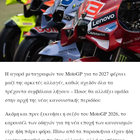
Η αγορά μεταγραφών του MotoGP για το 2027 φέρνει
μαζί της αρκετές αλλαγές, καθώς σχεδόν όλα τα
τρέχοντα συμβόλαια λήγουν – Ποιος θα αλλάξει ομάδα
στην αρχή της νέας κανονιστικής περιόδου
Ακόμη και πριν ξεκινήσει η σεζόν του MotoGP 2026, το
καρουσέλ των οδηγών για τη νέα εποχή των κανονισμών
είχε ήδη πάρει φόρα. Πίσω από τα παρασκήνια είχαν ήδη
οριστικοποιηθεί οι πρώτες αλλαγές, αλλά οι επίσημες