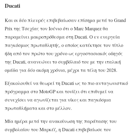
Ducati
Και οι δύο πλευρές επιβεβαίωσαν επίσημα μετά το Grand
Prix της Τσεχίας τον Ιούνιο ότι ο Marc Marquez θα
παραμείνει μακροπρόθεσμα στη Ducati. Ο εν ενεργεία
παγκόσμιος πρωταθλητής, ο οποίος κατέκτησε τον τίτλο
ήδη από τον πρώτο του χρόνο ως εργοστασιακός οδηγός
της Ducati, ανανεώνει το συμβόλαιό του με την ιταλική
ομάδα για δύο ακόμη χρόνια, μέχρι τα τέλη του 2028.
Εξακολουθεί να θεωρεί τη Ducati ως το πιο ανταγωνιστικό
πρόγραμμα στο MotoGP και τονίζει ότι επιθυμεί να
συνεχίσει να αγωνίζεται για νίκες και παγκόσμια
πρωταθλήματα και στο μέλλον.
Μία ημέρα μετά την ανακοίνωση της παράτασης του
συμβολαίου του Μαρκέζ, η Ducati επιβεβαίωσε τον