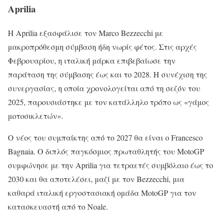
Aprilia
Η Aprilia εξασφάλισε τον Marco Bezzecchi με
μακροπρόθεσμη σύμβαση ήδη νωρίς φέτος. Στις αρχές
Φεβρουαρίου, η ιταλική μάρκα επιβεβαίωσε την
παράταση της σύμβασης έως και το 2028. Η συνέχιση της
συνεργασίας, η οποία χρονολογείται από τη σεζόν του
2025, παρουσιάστηκε με τον κατάλληλο τρόπο ως «γάμος
μοτοσικλετών».
Ο νέος του συμπαίκτης από το 2027 θα είναι ο Francesco
Bagnaia. Ο διπλός παγκόσμιος πρωταθλητής του MotoGP
συμφώνησε με την Aprilia για τετραετές συμβόλαιο έως το
2030 και θα αποτελέσει, μαζί με τον Bezzecchi, μια
καθαρά ιταλική εργοστασιακή ομάδα MotoGP για τον
κατασκευαστή από το Noale.