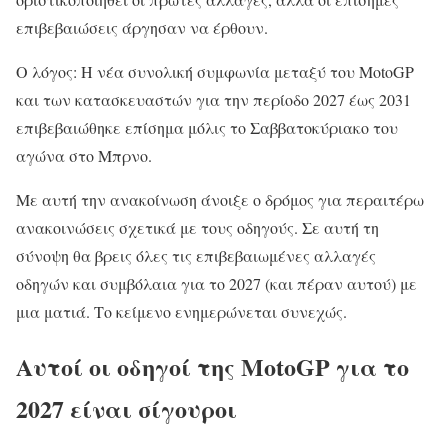
επιβεβαιώσεις άργησαν να έρθουν.
Ο λόγος: Η νέα συνολική συμφωνία μεταξύ του MotoGP
και των κατασκευαστών για την περίοδο 2027 έως 2031
επιβεβαιώθηκε επίσημα μόλις το Σαββατοκύριακο του
αγώνα στο Μπρνο.
Με αυτή την ανακοίνωση άνοιξε ο δρόμος για περαιτέρω
ανακοινώσεις σχετικά με τους οδηγούς. Σε αυτή τη
σύνοψη θα βρεις όλες τις επιβεβαιωμένες αλλαγές
οδηγών και συμβόλαια για το 2027 (και πέραν αυτού) με
μια ματιά. Το κείμενο ενημερώνεται συνεχώς.
Αυτοί οι οδηγοί της MotoGP για το
2027 είναι σίγουροι