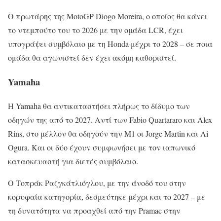
Ο πρωτάρης της MotoGP Diogo Moreira, ο οποίος θα κάνει
το ντεμπούτο του το 2026 με την ομάδα LCR, έχει
υπογράψει συμβόλαιο με τη Honda μέχρι το 2028 – σε ποια
ομάδα θα αγωνιστεί δεν έχει ακόμη καθοριστεί.
Yamaha
Η Yamaha θα αντικαταστήσει πλήρως το δίδυμο των
οδηγών της από το 2027. Αντί των Fabio Quartararo και Alex
Rins, στο μέλλον θα οδηγούν την M1 οι Jorge Martin και Ai
Ogura. Και οι δύο έχουν συμφωνήσει με τον ιαπωνικό
κατασκευαστή για διετές συμβόλαιο.
Ο Τοπράκ Ραζγκάτλιόγλου, με την άνοδό του στην
κορυφαία κατηγορία, δεσμεύτηκε μέχρι και το 2027 – με
τη δυνατότητα να προαχθεί από την Pramac στην