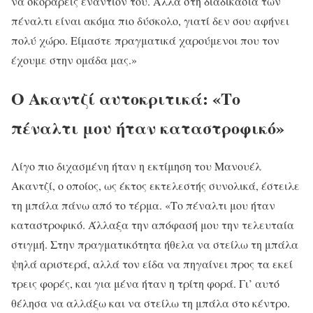
να σκοράρεις εναντίον του. Αλλά στη διαδικασία των
πέναλτι είναι ακόμα πιο δύσκολο, γιατί δεν σου αφήνει
πολύ χώρο. Είμαστε πραγματικά χαρούμενοι που τον
έχουμε στην ομάδα μας.»
Ο Ακαντζί αυτοκριτικά: «Το
πέναλτι μου ήταν καταστροφικό»
Λίγο πιο διχασμένη ήταν η εκτίμηση του Μανουέλ
Ακαντζί, ο οποίος, ως έκτος εκτελεστής συνολικά, έστειλε
τη μπάλα πάνω από το τέρμα. «Το πέναλτι μου ήταν
καταστροφικό. Άλλαξα την απόφασή μου την τελευταία
στιγμή. Στην πραγματικότητα ήθελα να στείλω τη μπάλα
ψηλά αριστερά, αλλά τον είδα να πηγαίνει προς τα εκεί
τρεις φορές, και για μένα ήταν η τρίτη φορά. Γι’ αυτό
θέλησα να αλλάξω και να στείλω τη μπάλα στο κέντρο.