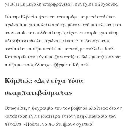
γεμίζει με μεγάλη υπερηφάνεια», συνέχισε ο 28χρονος.
Για την Ελβετία ήταν το αποκορύφωμα μετά από έναν
αγώνα που για πολύ καιρό κρεμόταν από μια κλωστή και
στον οποίο και οι δύο πλευρές είχαν ευκαιρίες για νίκη.
«Δεν ήταν εύκολος αγώνας, είναι ένας δυσάρεστος
αντίπαλος, παίζουν πολύ σωματικά, με πολλά φάουλ.
Και παρόλο που έχουμε ξαναπαίξει εδώ, έμοιαζε σαν να
παίζαμε εκτός έδρας», εξήγησε ο Κόμπελ.
Κόμπελ: «Δεν είχα τόσα
σκαμπανεβάσματα»
Όπως είπε, η ψυχραιμία του τον βοήθησε ιδιαίτερα όταν η
κατάσταση έγινε ιδιαίτερα έντονη στη διαδικασία των
πέναλτι. «Πρέπει να πω ότι ήμουν σχετικά