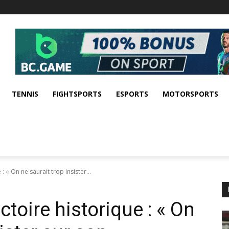
TENNIS
FIGHTSPORTS
ESPORTS
MOTORSPORTS
: « On ne saurait trop insister...
ctoire historique : « On