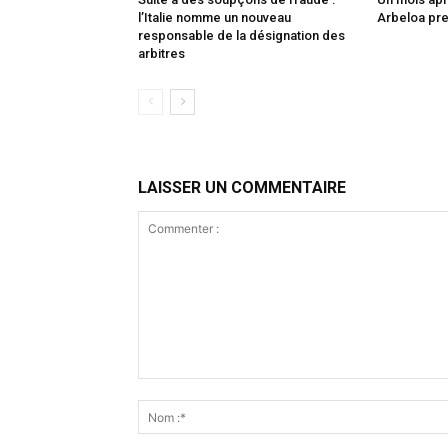
l’Italie nomme un nouveau
Arbeloa pre
responsable de la désignation des
arbitres
LAISSER UN COMMENTAIRE
Commenter
: