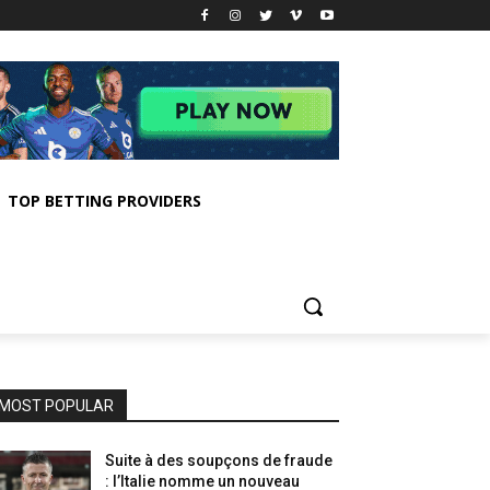
TOP BETTING PROVIDERS
MOST POPULAR
Suite à des soupçons de fraude
: l’Italie nomme un nouveau