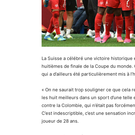
La Suisse a célébré une victoire historique 
huitièmes de finale de la Coupe du monde.
qui a d’ailleurs été particulièrement mis à l
« On ne saurait trop souligner ce que cela r
les huit meilleurs dans un sport d’une tell
contre la Colombie, qui n’était pas forcémen
C’est indescriptible, c’est une sensation inc
joueur de 28 ans.