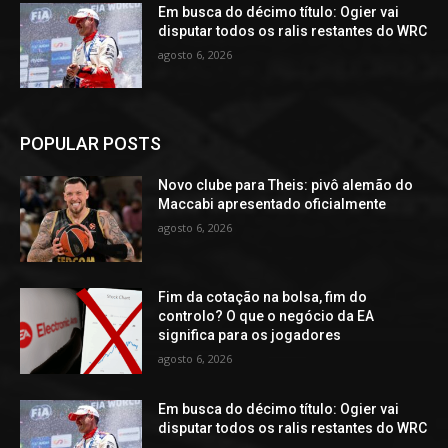
Em busca do décimo título: Ogier vai
disputar todos os ralis restantes do WRC
agosto 6, 2026
POPULAR POSTS
Novo clube para Theis: pivô alemão do
Maccabi apresentado oficialmente
agosto 6, 2026
Fim da cotação na bolsa, fim do
controlo? O que o negócio da EA
significa para os jogadores
agosto 6, 2026
Em busca do décimo título: Ogier vai
disputar todos os ralis restantes do WRC