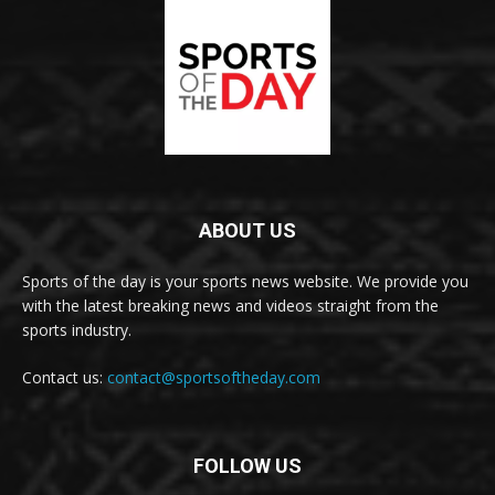
ABOUT US
Sports of the day is your sports news website. We provide you
with the latest breaking news and videos straight from the
sports industry.
Contact us:
contact@sportsoftheday.com
FOLLOW US