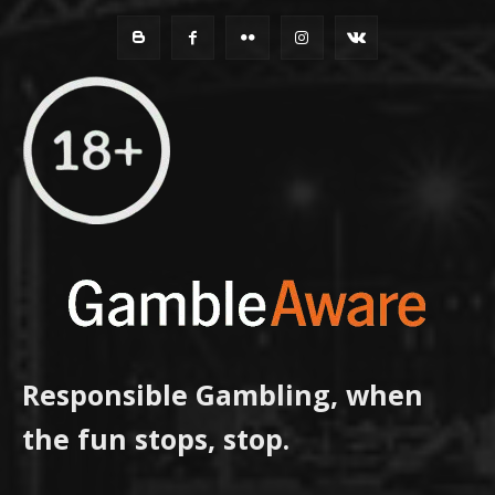
Responsible Gambling, when
the fun stops, stop.