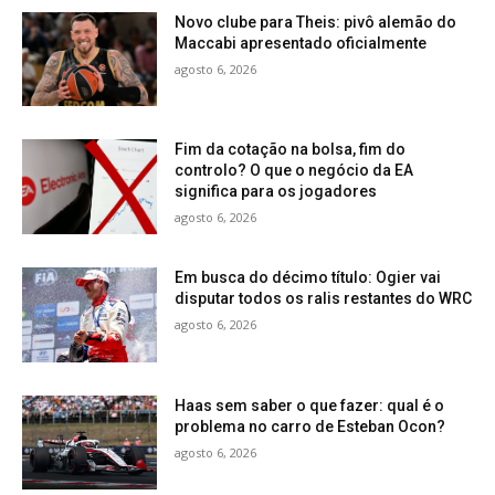
Novo clube para Theis: pivô alemão do
Maccabi apresentado oficialmente
agosto 6, 2026
Fim da cotação na bolsa, fim do
controlo? O que o negócio da EA
significa para os jogadores
agosto 6, 2026
Em busca do décimo título: Ogier vai
disputar todos os ralis restantes do WRC
agosto 6, 2026
Haas sem saber o que fazer: qual é o
problema no carro de Esteban Ocon?
agosto 6, 2026