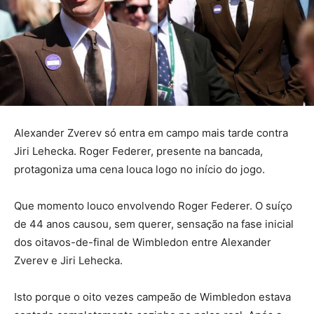
Alexander Zverev só entra em campo mais tarde contra
Jiri Lehecka. Roger Federer, presente na bancada,
protagoniza uma cena louca logo no início do jogo.
Que momento louco envolvendo Roger Federer. O suíço
de 44 anos causou, sem querer, sensação na fase inicial
dos oitavos-de-final de Wimbledon entre Alexander
Zverev e Jiri Lehecka.
Isto porque o oito vezes campeão de Wimbledon estava