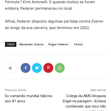
Fórmula 1 Kimi Antonelli. E quando muitos se foram
embora, Federer permaneceu no local.
Afinal, Federer disputou algumas partidas contra Zverev
ao longo da sua carreira, que terminou em 2022.
TAGS
Alexander Zverev
Roger Federer
Tennis
Previous article
Next article
Ex-campeão mundial faleceu
Colega da AMG bloqueia
aos 81 anos
Engel na paragem: «Estava
combinado que isso não