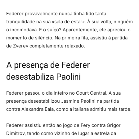
Federer provavelmente nunca tinha tido tanta
tranquilidade na sua «sala de estar». À sua volta, ninguém
o incomodava. E o suíço? Aparentemente, ele apreciou o
momento de silêncio. Na primeira fila, assistiu à partida
de Zverev completamente relaxado.
A presença de Federer
desestabiliza Paolini
Federer passou o dia inteiro no Court Central. A sua
presença desestabilizou Jasmine Paolini na partida
contra Alexandra Eala, como a italiana admitiu mais tarde.
Federer assistiu então ao jogo de Fery contra Grigor
Dimitrov, tendo como vizinho de lugar a estrela da