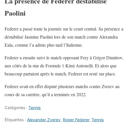
La présence de Federer déstabilise
Paolini
Federer a passé toute la journée sur le court central. Sa présence a
déstabilisé Jasmine Paolini lors de son match contre Alexandra
Eala, comme l’a admis plus tard l’Italienne.
Federer a ensuite suivi le match opposant Fery à Grigor Dimitrov,
aux côtés de la star de Formule 1 Kimi Antonelli. Et alors que
beaucoup partaient après le match, Federer est resté sur place.
Federer avait en effet disputé plusieurs matchs contre Zverev au
cours de sa carrière, qu’il a terminée en 2022.
Catégories :
Tennis
Étiquettes :
Alexander Zverev
,
Roger Federer
,
Tennis