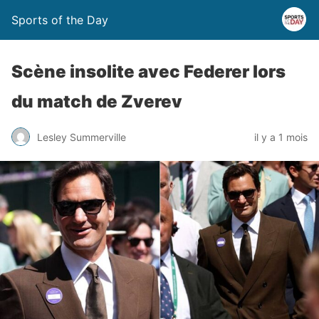
Sports of the Day
Scène insolite avec Federer lors
du match de Zverev
Lesley Summerville
il y a 1 mois