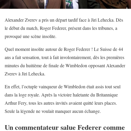
Alexander Zverev a pris un départ tardif face à Jiri Lehecka. Dès
le début du match, Roger Federer, présent dans les tribunes, a
provoqué une scène insolite.
Quel moment insolite autour de Roger Federer ! Le Suisse de 44
ans a fait sensation, tout à fait involontairement, dès les premières
minutes du huitième de finale de Wimbledon opposant Alexander
Zverev à Jiri Lehecka.
En effet, l’octuple vainqueur de Wimbledon était assis tout seul
dans la loge royale. Après la victoire haletante du Britannique
Arthur Fery, tous les autres invités avaient quitté leurs places.
Seule la légende ne voulait manquer aucun échange.
Un commentateur salue Federer comme