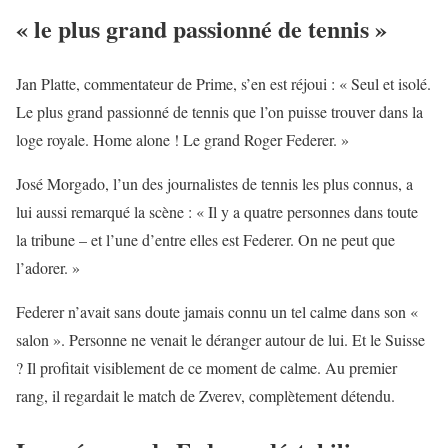
« le plus grand passionné de tennis »
Jan Platte, commentateur de Prime, s’en est réjoui : « Seul et isolé.
Le plus grand passionné de tennis que l’on puisse trouver dans la
loge royale. Home alone ! Le grand Roger Federer. »
José Morgado, l’un des journalistes de tennis les plus connus, a
lui aussi remarqué la scène : « Il y a quatre personnes dans toute
la tribune – et l’une d’entre elles est Federer. On ne peut que
l’adorer. »
Federer n’avait sans doute jamais connu un tel calme dans son «
salon ». Personne ne venait le déranger autour de lui. Et le Suisse
? Il profitait visiblement de ce moment de calme. Au premier
rang, il regardait le match de Zverev, complètement détendu.