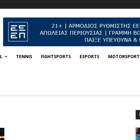
L
TENNIS
FIGHTSPORTS
ESPORTS
MOTORSPORT