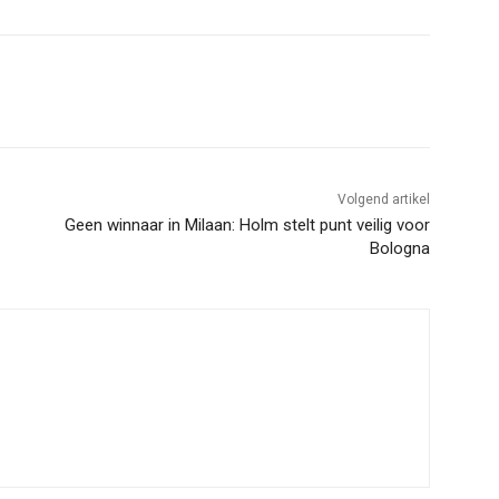
Volgend artikel
Geen winnaar in Milaan: Holm stelt punt veilig voor
Bologna