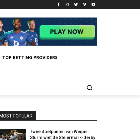
TOP BETTING PROVIDERS
MOST POPULAR
Twee doelpunten van Weiper:
Sturm wint de Steiermark-derby