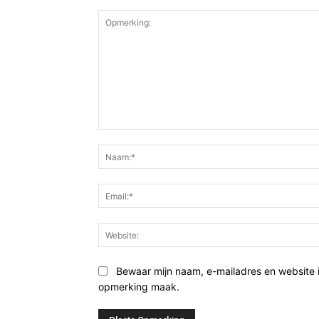
Opmerking:
Bewaar mijn naam, e-mailadres en website 
opmerking maak.