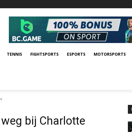
TENNIS
FIGHTSPORTS
ESPORTS
MOTORSPORTS
te
weg bij Charlotte