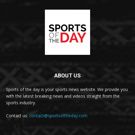
ABOUT US
Sports of the day is your sports news website. We provide you
with the latest breaking news and videos straight from the
sports industry.
Contact us:
contact@sportsoftheday.com