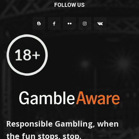
FOLLOW US
Responsible Gambling, when
the fun stops, stop.