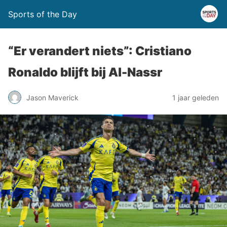
Sports of the Day
“Er verandert niets”: Cristiano
Ronaldo blijft bij Al-Nassr
Jason Maverick
1 jaar geleden