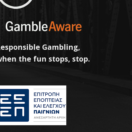
esponsible Gambling,
hen the fun stops, stop.