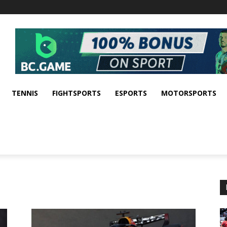
TENNIS
FIGHTSPORTS
ESPORTS
MOTORSPORTS