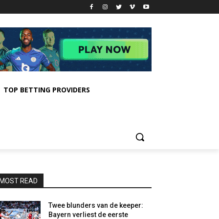
TOP BETTING PROVIDERS
MOST READ
Twee blunders van de keeper:
Bayern verliest de eerste