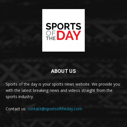
ABOUT US
Sports of the day is your sports news website. We provide you
with the latest breaking news and videos straight from the
sports industry.
Contact us:
contact@sportsoftheday.com