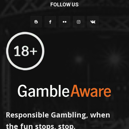
FOLLOW US
Responsible Gambling, when
the fun stops, stop.