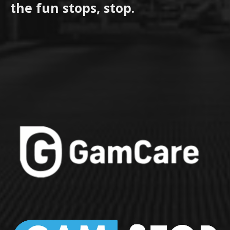
the fun stops, stop.