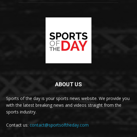
ABOUT US
Sports of the day is your sports news website. We provide you
with the latest breaking news and videos straight from the
sports industry.
Contact us:
contact@sportsoftheday.com