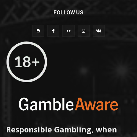
FOLLOW US
Responsible Gambling, when