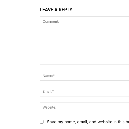
LEAVE A REPLY
Comment:
Save my name, email, and website in this b