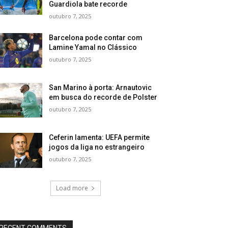
Guardiola bate recorde
outubro 7, 2025
Barcelona pode contar com
Lamine Yamal no Clássico
outubro 7, 2025
San Marino à porta: Arnautovic
em busca do recorde de Polster
outubro 7, 2025
Ceferin lamenta: UEFA permite
jogos da liga no estrangeiro
outubro 7, 2025
Load more
RECENT COMMENTS