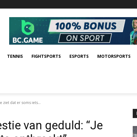
TENNIS
FIGHTSPORTS
ESPORTS
MOTORSPORTS
 ziet dat er soms iets...
stie van geduld: “Je