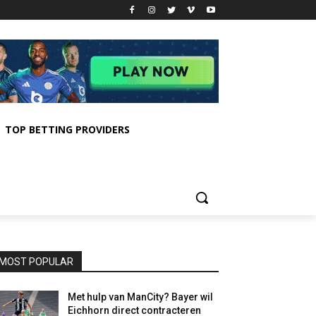
TOP BETTING PROVIDERS
MOST POPULAR
Met hulp van ManCity? Bayer wil
Eichhorn direct contracteren