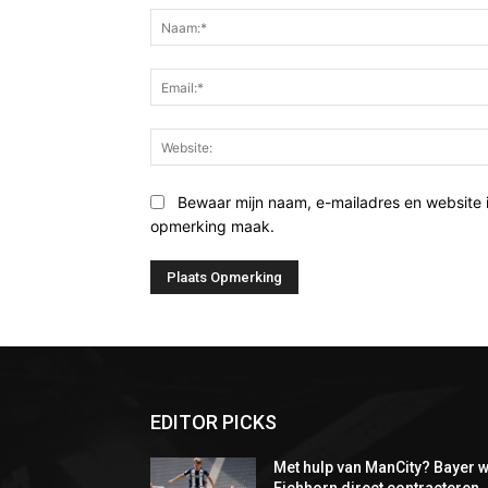
Bewaar mijn naam, e-mailadres en website 
opmerking maak.
EDITOR PICKS
Met hulp van ManCity? Bayer w