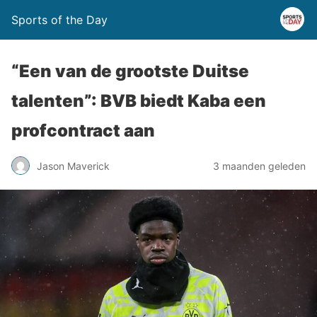
Sports of the Day
“Een van de grootste Duitse
talenten”: BVB biedt Kaba een
profcontract aan
Jason Maverick
3 maanden geleden