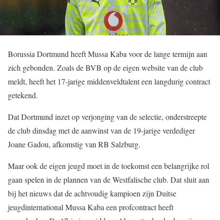
Borussia Dortmund heeft Mussa Kaba voor de lange termijn aan
zich gebonden. Zoals de BVB op de eigen website van de club
meldt, heeft het 17-jarige middenveldtalent een langdurig contract
getekend.
Dat Dortmund inzet op verjonging van de selectie, onderstreepte
de club dinsdag met de aanwinst van de 19-jarige verdediger
Joane Gadou, afkomstig van RB Salzburg.
Maar ook de eigen jeugd moet in de toekomst een belangrijke rol
gaan spelen in de plannen van de Westfalische club. Dat sluit aan
bij het nieuws dat de achtvoudig kampioen zijn Duitse
jeugdinternational Mussa Kaba een profcontract heeft