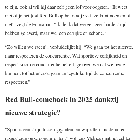
te zijn, ook al wil hij daar zelf geen lof voor oogsten. “Ik weet
niet of je het [dat Red Bull op het randje zat] zo kunt noemen of
niet”, zegt de Fransman. “Ik denk dat we een zeer harde strijd
hebben geleverd, maar wel een eerlijke en schone.”
“Zo willen we racen”, verduidelijkt hij. “We gaan tot het uiterste,
maar respecteren de concurrentie. Wat sportieve eerlijkheid en
respect voor de concurrentie betreft, geloven we dat we beide
kunnen: tot het uiterste gaan en tegelijkertijd de concurrentie
respecteren.”
Red Bull-comeback in 2025 dankzij
nieuwe strategie?
“Sport is een strijd tussen giganten, en wij zitten middenin en
respecteren onze concurrenten.” Volgens Mekies gaat het echter