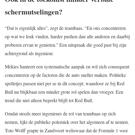
schermutselingen?
“Dat is eigenlijk alles”, zegt de teambaas. “En ons concentreren
op wat we leuk vinden, harder pushen dan alle anderen en daarbij
proberen ervan te genieten.” Een uitspraak die goed past bij zijn
achtergrond als ingenieur.
Mekies hanteert een systematische aanpak en wil zich consequent
concentreren op de factoren die de auto sneller maken. Politieke
spelletjes passen niet per se in dit concept, waardoor ze bij Red
Bull nu blijkbaar een minder grote rol spelen dan vroeger. Een
trend die niet alleen beperkt blijft tot Red Bull.
Omdat steeds meer ingenieurs de rol van teambaas op zich
nemen, lijkt de publieke polemiek over het algemeen af te nemen.
Toto Wolff grapte in Zandvoort weliswaar dat de Formule 1 voor