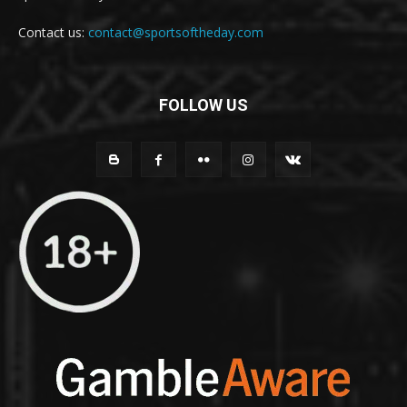
Contact us:
contact@sportsoftheday.com
FOLLOW US