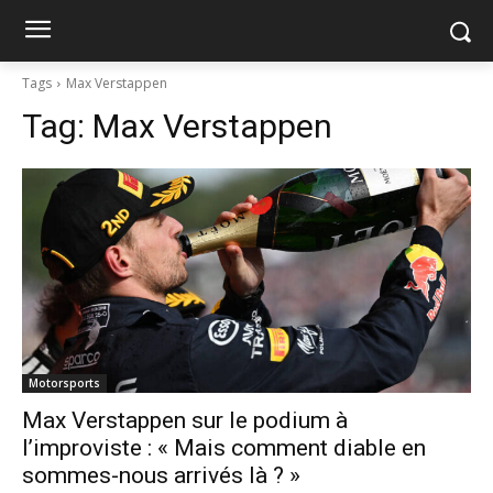
Tags
Max Verstappen
Tag:
Max Verstappen
Motorsports
Max Verstappen sur le podium à
l’improviste : « Mais comment diable en
sommes-nous arrivés là ? »