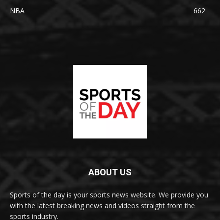
NBA
662
ABOUT US
Sports of the day is your sports news website. We provide you
with the latest breaking news and videos straight from the
sports industry.