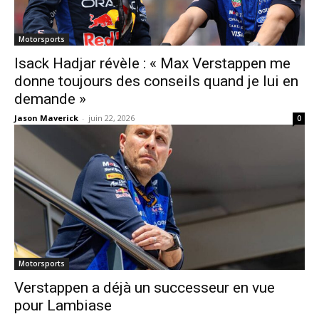
Motorsports
Isack Hadjar révèle : « Max Verstappen me
donne toujours des conseils quand je lui en
demande »
Jason Maverick
-
juin 22, 2026
0
Motorsports
Verstappen a déjà un successeur en vue
pour Lambiase