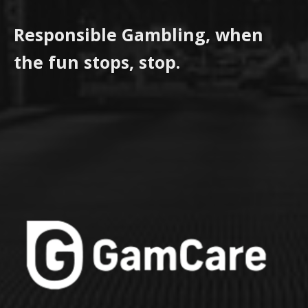
Responsible Gambling, when
the fun stops, stop.