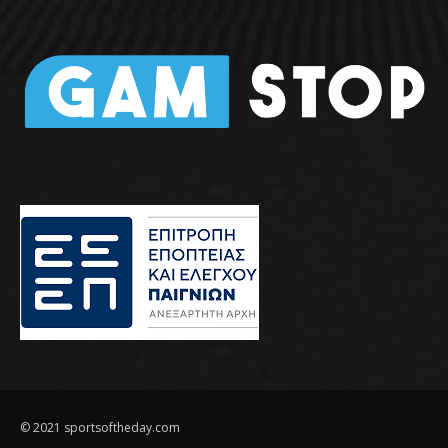
© 2021 sportsoftheday.com