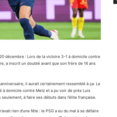
 20 décembre : Lors de la victoire 3-1 à domicile contre
ire, a inscrit un doublé avant que son frère de 16 ans
anniversaire, il aurait certainement ressemblé à ça. Le
à domicile contre Metz et a pu voir de près Luis
 seulement, à faire ses débuts dans l’élite française.
avait rien d’une fête : le PSG a eu du mal à se défaire