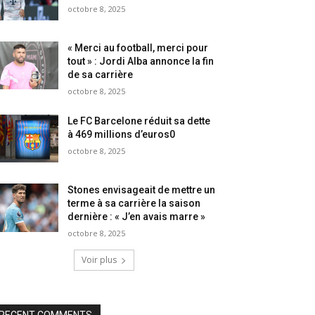
octobre 8, 2025
« Merci au football, merci pour
tout » : Jordi Alba annonce la fin
de sa carrière
octobre 8, 2025
Le FC Barcelone réduit sa dette
à 469 millions d’euros0
octobre 8, 2025
Stones envisageait de mettre un
terme à sa carrière la saison
dernière : « J’en avais marre »
octobre 8, 2025
Voir plus