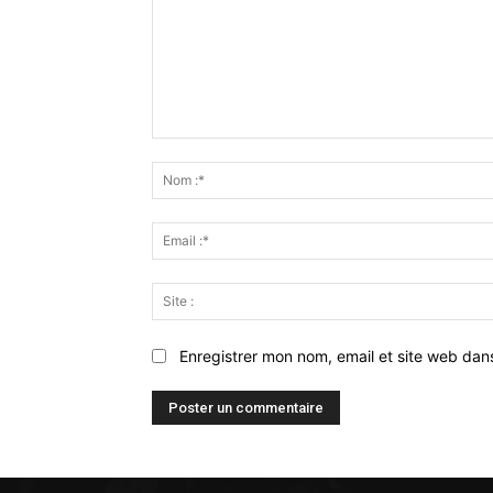
Commenter
:
Enregistrer mon nom, email et site web dan