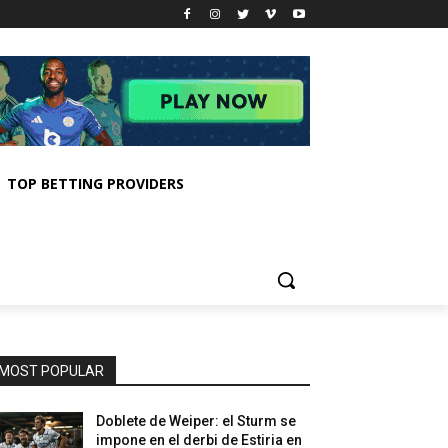
TOP BETTING PROVIDERS
MOST POPULAR
Doblete de Weiper: el Sturm se
impone en el derbi de Estiria en