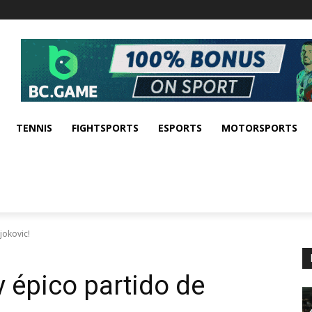
TENNIS
FIGHTSPORTS
ESPORTS
MOTORSPORTS
jokovic!
 épico partido de