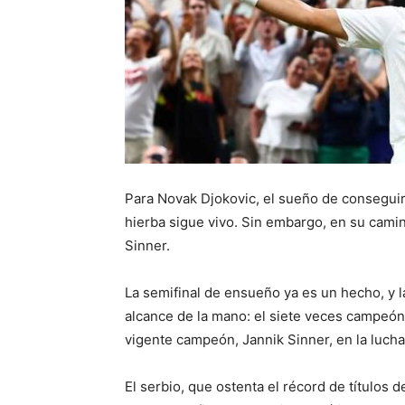
Para Novak Djokovic, el sueño de conseguir
hierba sigue vivo. Sin embargo, en su cami
Sinner.
La semifinal de ensueño ya es un hecho, y la
alcance de la mano: el siete veces campeón
vigente campeón, Jannik Sinner, en la lucha p
El serbio, que ostenta el récord de título