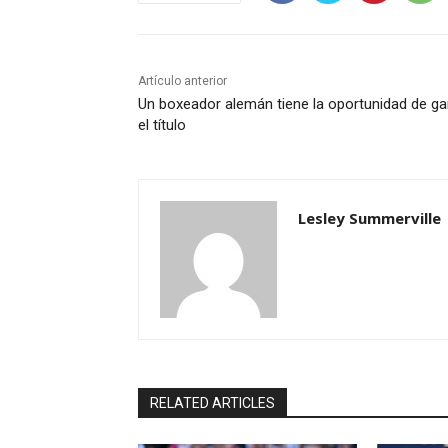
Artículo anterior
Un boxeador alemán tiene la oportunidad de ga
el título
Lesley Summerville
RELATED ARTICLES