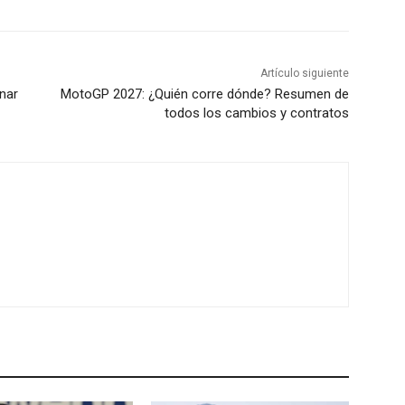
Artículo siguiente
nar
MotoGP 2027: ¿Quién corre dónde? Resumen de
todos los cambios y contratos