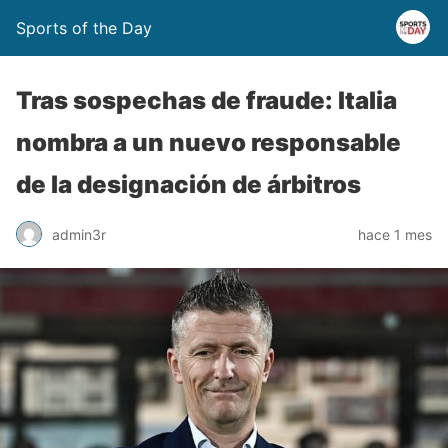
Sports of the Day
Tras sospechas de fraude: Italia
nombra a un nuevo responsable
de la designación de árbitros
admin3r
hace 1 mes