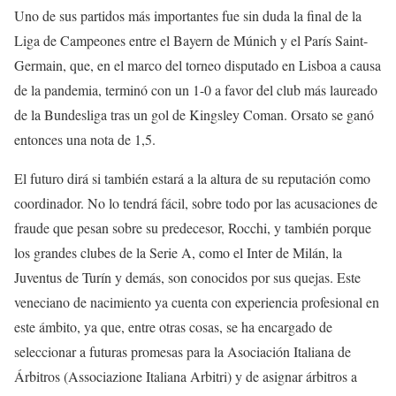
Uno de sus partidos más importantes fue sin duda la final de la
Liga de Campeones entre el Bayern de Múnich y el París Saint-
Germain, que, en el marco del torneo disputado en Lisboa a causa
de la pandemia, terminó con un 1-0 a favor del club más laureado
de la Bundesliga tras un gol de Kingsley Coman. Orsato se ganó
entonces una nota de 1,5.
El futuro dirá si también estará a la altura de su reputación como
coordinador. No lo tendrá fácil, sobre todo por las acusaciones de
fraude que pesan sobre su predecesor, Rocchi, y también porque
los grandes clubes de la Serie A, como el Inter de Milán, la
Juventus de Turín y demás, son conocidos por sus quejas. Este
veneciano de nacimiento ya cuenta con experiencia profesional en
este ámbito, ya que, entre otras cosas, se ha encargado de
seleccionar a futuras promesas para la Asociación Italiana de
Árbitros (Associazione Italiana Arbitri) y de asignar árbitros a