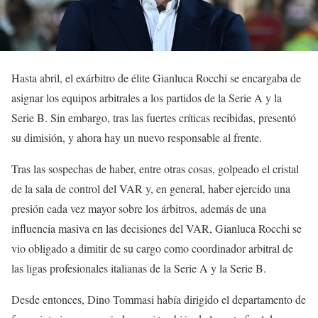
Hasta abril, el exárbitro de élite Gianluca Rocchi se encargaba de
asignar los equipos arbitrales a los partidos de la Serie A y la
Serie B. Sin embargo, tras las fuertes críticas recibidas, presentó
su dimisión, y ahora hay un nuevo responsable al frente.
Tras las sospechas de haber, entre otras cosas, golpeado el cristal
de la sala de control del VAR y, en general, haber ejercido una
presión cada vez mayor sobre los árbitros, además de una
influencia masiva en las decisiones del VAR, Gianluca Rocchi se
vio obligado a dimitir de su cargo como coordinador arbitral de
las ligas profesionales italianas de la Serie A y la Serie B.
Desde entonces, Dino Tommasi había dirigido el departamento de