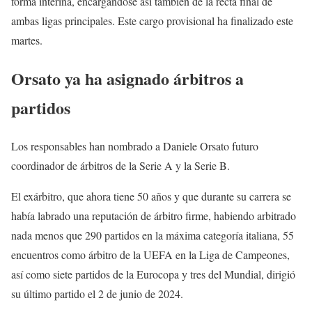
forma interina, encargándose así también de la recta final de
ambas ligas principales. Este cargo provisional ha finalizado este
martes.
Orsato ya ha asignado árbitros a
partidos
Los responsables han nombrado a Daniele Orsato futuro
coordinador de árbitros de la Serie A y la Serie B.
El exárbitro, que ahora tiene 50 años y que durante su carrera se
había labrado una reputación de árbitro firme, habiendo arbitrado
nada menos que 290 partidos en la máxima categoría italiana, 55
encuentros como árbitro de la UEFA en la Liga de Campeones,
así como siete partidos de la Eurocopa y tres del Mundial, dirigió
su último partido el 2 de junio de 2024.