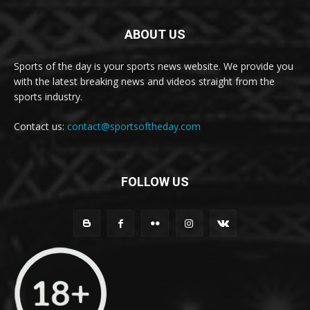
ABOUT US
Sports of the day is your sports news website. We provide you
with the latest breaking news and videos straight from the
sports industry.
Contact us:
contact@sportsoftheday.com
FOLLOW US