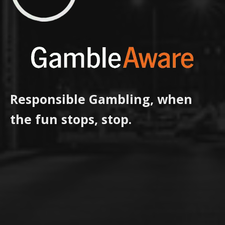
Responsible Gambling, when
the fun stops, stop.