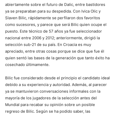
abiertamente sobre el futuro de Dalic, entre bastidores
ya se preparaban para su despedida. Con Ivica Olic y
Slaven Bilic, rápidamente se perfilaron dos favoritos
como sucesores, y parece que será Bilic quien ocupe el
puesto. Este técnico de 57 años ya fue seleccionador
nacional entre 2006 y 2012; anteriormente, dirigió la
selección sub-21 de su país. En Croacia es muy
apreciado, entre otras cosas porque se dice que fue él
quien sentó las bases de la generación que tanto éxito ha
cosechado últimamente.
Bilic fue considerado desde el principio el candidato ideal
debido a su experiencia y autoridad. Además, al parecer
ya se mantuvieron conversaciones informales con la
mayoría de los jugadores de la selección antes del
Mundial para recabar su opinión sobre un posible
regreso de Bilic. Según se ha podido saber, las