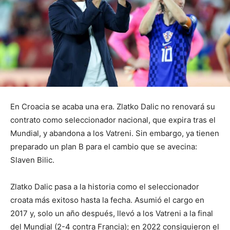
En Croacia se acaba una era. Zlatko Dalic no renovará su
contrato como seleccionador nacional, que expira tras el
Mundial, y abandona a los Vatreni. Sin embargo, ya tienen
preparado un plan B para el cambio que se avecina:
Slaven Bilic.
Zlatko Dalic pasa a la historia como el seleccionador
croata más exitoso hasta la fecha. Asumió el cargo en
2017 y, solo un año después, llevó a los Vatreni a la final
del Mundial (2-4 contra Francia); en 2022 consiguieron el