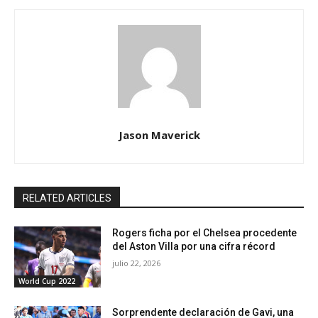
Jason Maverick
RELATED ARTICLES
Rogers ficha por el Chelsea procedente
del Aston Villa por una cifra récord
julio 22, 2026
World Cup 2022
Sorprendente declaración de Gavi, una