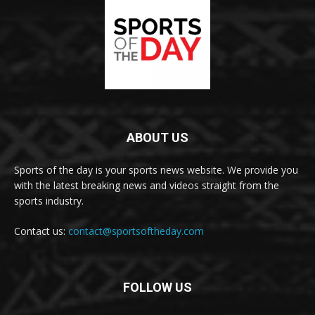
ABOUT US
Sports of the day is your sports news website. We provide you
with the latest breaking news and videos straight from the
sports industry.
Contact us:
contact@sportsoftheday.com
FOLLOW US