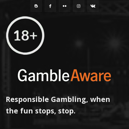
Responsible Gambling, when
the fun stops, stop.