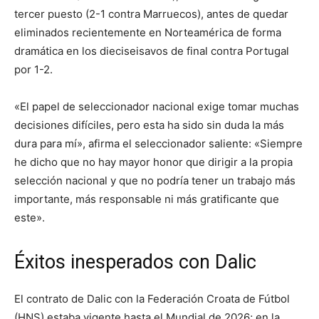
tercer puesto (2-1 contra Marruecos), antes de quedar
eliminados recientemente en Norteamérica de forma
dramática en los dieciseisavos de final contra Portugal
por 1-2.
«El papel de seleccionador nacional exige tomar muchas
decisiones difíciles, pero esta ha sido sin duda la más
dura para mí», afirma el seleccionador saliente: «Siempre
he dicho que no hay mayor honor que dirigir a la propia
selección nacional y que no podría tener un trabajo más
importante, más responsable ni más gratificante que
este».
Éxitos inesperados con Dalic
El contrato de Dalic con la Federación Croata de Fútbol
(HNS) estaba vigente hasta el Mundial de 2026; en la