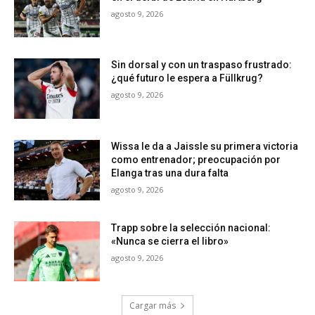
agosto 9, 2026
Sin dorsal y con un traspaso frustrado:
¿qué futuro le espera a Füllkrug?
agosto 9, 2026
Wissa le da a Jaissle su primera victoria
como entrenador; preocupación por
Elanga tras una dura falta
agosto 9, 2026
Trapp sobre la selección nacional:
«Nunca se cierra el libro»
agosto 9, 2026
Cargar más