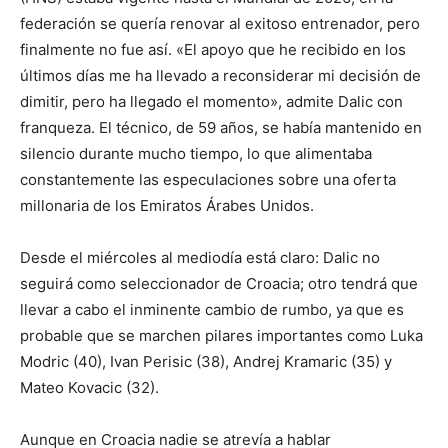
federación se quería renovar al exitoso entrenador, pero
finalmente no fue así. «El apoyo que he recibido en los
últimos días me ha llevado a reconsiderar mi decisión de
dimitir, pero ha llegado el momento», admite Dalic con
franqueza. El técnico, de 59 años, se había mantenido en
silencio durante mucho tiempo, lo que alimentaba
constantemente las especulaciones sobre una oferta
millonaria de los Emiratos Árabes Unidos.
Desde el miércoles al mediodía está claro: Dalic no
seguirá como seleccionador de Croacia; otro tendrá que
llevar a cabo el inminente cambio de rumbo, ya que es
probable que se marchen pilares importantes como Luka
Modric (40), Ivan Perisic (38), Andrej Kramaric (35) y
Mateo Kovacic (32).
Aunque en Croacia nadie se atrevía a hablar