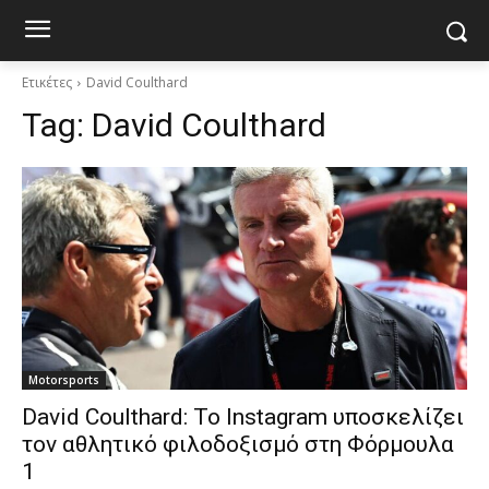
Ετικέτες
David Coulthard
Tag:
David Coulthard
Motorsports
David Coulthard: Το Instagram υποσκελίζει
τον αθλητικό φιλοδοξισμό στη Φόρμουλα
1