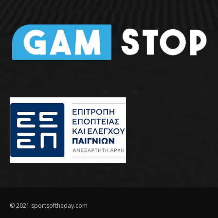
© 2021 sportsoftheday.com