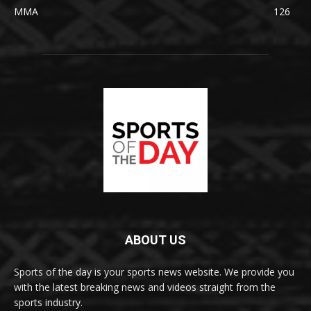
MMA
126
ABOUT US
Sports of the day is your sports news website. We provide you
with the latest breaking news and videos straight from the
sports industry.