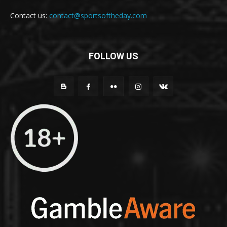
Contact us:
contact@sportsoftheday.com
FOLLOW US