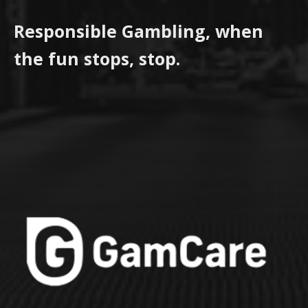
Responsible Gambling, when
the fun stops, stop.