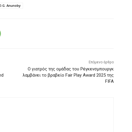
O.G. Anunoby
Επόμενο άρθρο
Ο γιατρός της ομάδας του Ρέγκενσμπουργκ
ed
λαμβάνει το βραβείο Fair Play Award 2025 της
FIFA