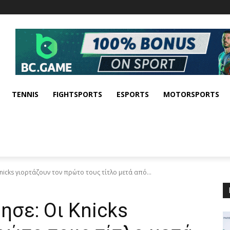
TENNIS
FIGHTSPORTS
ESPORTS
MOTORSPORTS
cks γιορτάζουν τον πρώτο τους τίτλο μετά από...
σε: Οι Knicks