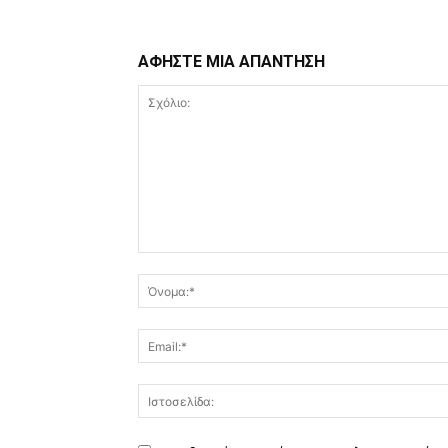
ΑΦΗΣΤΕ ΜΙΑ ΑΠΑΝΤΗΣΗ
Σχόλιο: