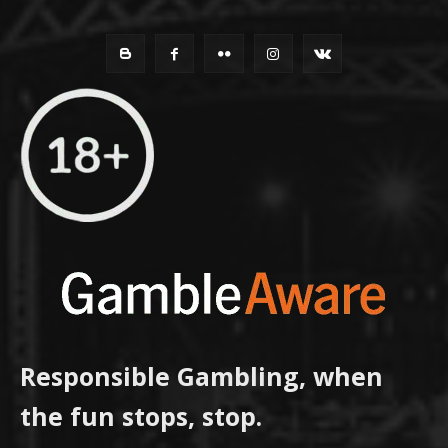
Responsible Gambling, when
the fun stops, stop.