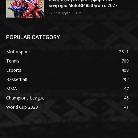
κινητήρα MotoGP 850 για το 2027
17 Δεκεμβρίου, 2025
POPULAR CATEGORY
Motorsports
2311
Tennis
709
Esports
408
Basketball
292
MMA
47
Champions League
46
World Cup 2023
41