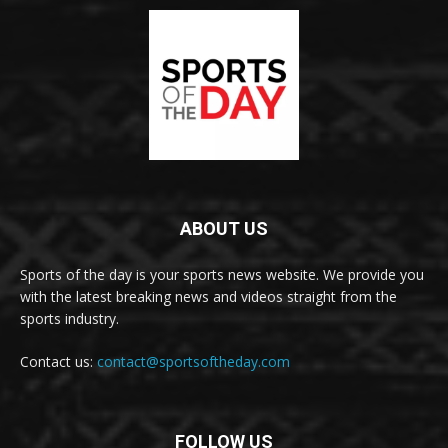
ABOUT US
Sports of the day is your sports news website. We provide you
with the latest breaking news and videos straight from the
sports industry.
Contact us:
contact@sportsoftheday.com
FOLLOW US