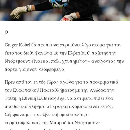
Ο
Gregor Kobel θα πρέπει να περιμένει λίγο ακόμα για τον
έκτο του διεθνή αγώνα με την Ελβετία. Ο παίκτης της
Ντόρτμουντ είναι και πάλι χτυπημένος – ανοίγοντας την
πόρτα για έναν νεοφερμένο
Πριν από τον εντός έδρας αγώνα για τα προκριματικά
του Ευρωπαϊκού Πρωταθλήματος με την Ανδόρα την
Τρίτη, η Εθνική Ελβετίας έχει να αντιμετωπίσει ένα
προσωπικό πλήγμα: ο Γκρέγκορ Κόμπελ είναι εκτός.
Σύμφωνα με την ελβετική ομοσπονδία, ο
τερματοφύλακας της Μπορούσια Ντόρτμουντ