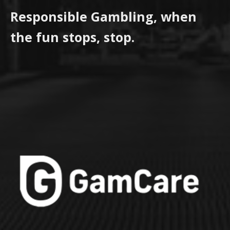
Responsible Gambling, when
the fun stops, stop.