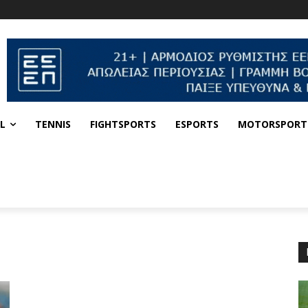
L
TENNIS
FIGHTSPORTS
ESPORTS
MOTORSPORT