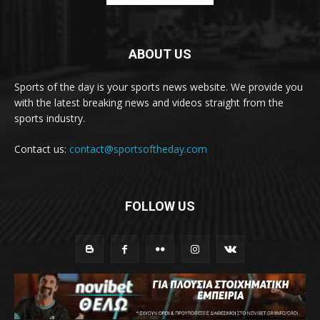
ABOUT US
Sports of the day is your sports news website. We provide you
with the latest breaking news and videos straight from the
sports industry.
Contact us:
contact@sportsoftheday.com
FOLLOW US