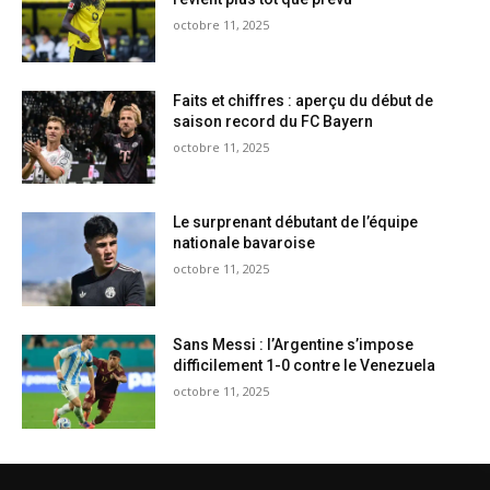
octobre 11, 2025
Faits et chiffres : aperçu du début de
saison record du FC Bayern
octobre 11, 2025
Le surprenant débutant de l’équipe
nationale bavaroise
octobre 11, 2025
Sans Messi : l’Argentine s’impose
difficilement 1-0 contre le Venezuela
octobre 11, 2025