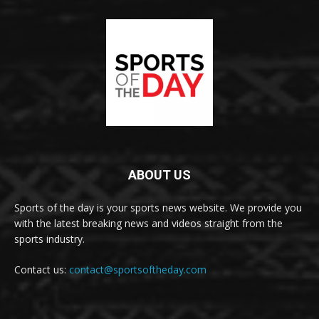
ABOUT US
Sports of the day is your sports news website. We provide you
with the latest breaking news and videos straight from the
sports industry.
Contact us:
contact@sportsoftheday.com