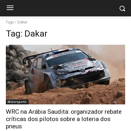
Tags
Dakar
Tag:
Dakar
Motorsports
WRC na Arábia Saudita: organizador rebate
críticas dos pilotos sobre a loteria dos
pneus