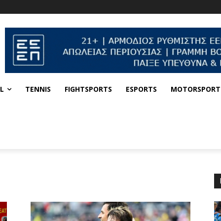
L
TENNIS
FIGHTSPORTS
ESPORTS
MOTORSPORT