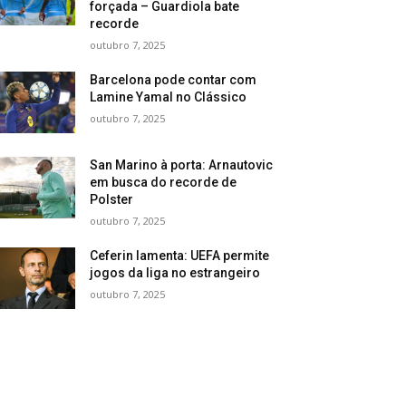
forçada – Guardiola bate
recorde
outubro 7, 2025
Barcelona pode contar com
Lamine Yamal no Clássico
outubro 7, 2025
San Marino à porta: Arnautovic
em busca do recorde de
Polster
outubro 7, 2025
Ceferin lamenta: UEFA permite
jogos da liga no estrangeiro
outubro 7, 2025