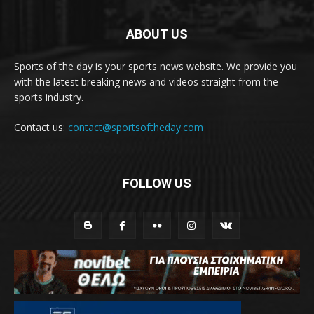
ABOUT US
Sports of the day is your sports news website. We provide you
with the latest breaking news and videos straight from the
sports industry.
Contact us:
contact@sportsoftheday.com
FOLLOW US