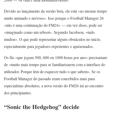
Devido ao lançamento da versão beta, ele está «ao mesmo tempo
muito animado e nervoso». Isso porque o Football Manager 26
«não é uma continuação do FM24» — em vez disso, pode ser
«imaginado como um reboot». Segundo Jacobson, «tudo
mudou». O que pode representar alguns obstáculos no início,
especialmente para jogadores experientes e apaixonados.
Os fãs «que jogam 500, 600 ou 1000 horas por ano» precisariam
de «muito mais tempo para se familiarizarem com a interface do
utilizador. Porque têm de esquecer tudo o que sabem». Se os
Football Manager do passado eram concebidos mais para
especialistas absolutos, a nova versão do FM26 irá ao encontro
dos principiantes.
“Sonic the Hedgehog” decide