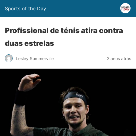
Sports of the Day
Profissional de ténis atira contra
duas estrelas
Lesley Summerville
2 anos atrás